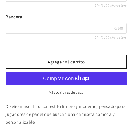
Limit 100 characters
Bandera
0/100
Limit 100 characters
Agregar al carrito
Más opciones de pago
Diseño masculino con estilo limpio y moderno, pensado para
jugadores de pádel que buscan una camiseta cómoda y
personalizable.