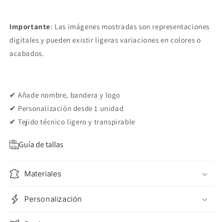
Importante
: Las imágenes mostradas son representaciones
digitales y pueden existir ligeras variaciones en colores o
acabados.
✔ Añade nombre, bandera y logo
✔ Personalización desde 1 unidad
✔ Tejido técnico ligero y transpirable
Guía de tallas
Materiales
Personalización