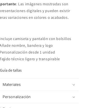
portante
: Las imágenes mostradas son
presentaciones digitales y pueden existir
geras variaciones en colores o acabados.
Incluye camiseta y pantalón con bolsillos
Añade nombre, bandera y logo
Personalización desde 1 unidad
Tejido técnico ligero y transpirable
Guía de tallas
Materiales
Personalización