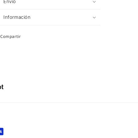
Envío
Información
Compartir